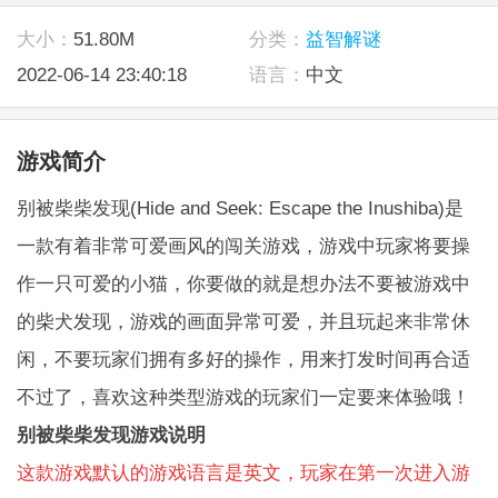
大小：
51.80M
分类：
益智解谜
2022-06-14 23:40:18
语言：
中文
游戏简介
别被柴柴发现(Hide and Seek: Escape the Inushiba)是
一款有着非常可爱画风的闯关游戏，游戏中玩家将要操
作一只可爱的小猫，你要做的就是想办法不要被游戏中
的柴犬发现，游戏的画面异常可爱，并且玩起来非常休
闲，不要玩家们拥有多好的操作，用来打发时间再合适
不过了，喜欢这种类型游戏的玩家们一定要来体验哦！
别被柴柴发现游戏说明
这款游戏默认的游戏语言是英文，玩家在第一次进入游