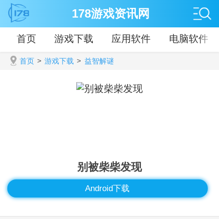
178游戏资讯网
首页
游戏下载
应用软件
电脑软件
首页
>
游戏下载
>
益智解谜
别被柴柴发现
Android下载