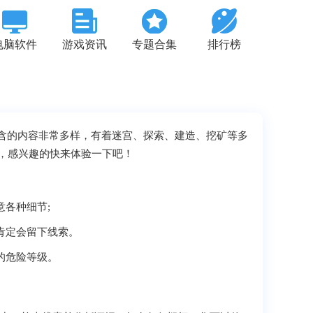
电脑软件
游戏资讯
专题合集
排行榜
中包含的内容非常多样，有着迷宫、探索、建造、挖矿等多
，感兴趣的快来体验一下吧！
意各种细节;
肯定会留下线索。
的危险等级。