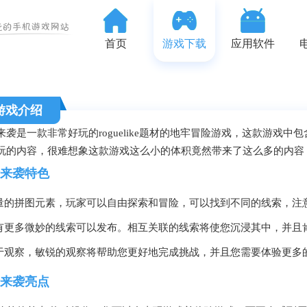
首页
游戏下载
应用软件
游戏介绍
来袭是一款非常好玩的roguelike题材的地牢冒险游戏，这款游戏
玩的内容，很难想象这款游戏这么小的体积竟然带来了这么多的内容
来袭特色
大量的拼图元素，玩家可以自由探索和冒险，可以找到不同的线索，注
没有更多微妙的线索可以发布。相互关联的线索将使您沉浸其中，并且
善于观察，敏锐的观察将帮助您更好地完成挑战，并且您需要体验更多
来袭亮点